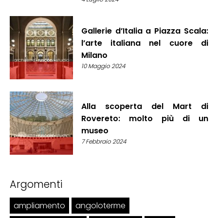
Gallerie d’Italia a Piazza Scala:
l’arte italiana nel cuore di
Milano
10 Maggio 2024
Alla scoperta del Mart di
Rovereto: molto più di un
museo
7 Febbraio 2024
Argomenti
ampliamento
angoloterme