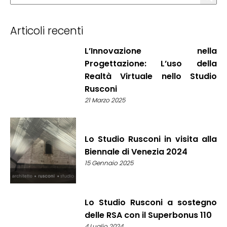
Articoli recenti
L’Innovazione nella
Progettazione: L’uso della
Realtà Virtuale nello Studio
Rusconi
21 Marzo 2025
Lo Studio Rusconi in visita alla
Biennale di Venezia 2024
15 Gennaio 2025
Lo Studio Rusconi a sostegno
delle RSA con il Superbonus 110
4 Luglio 2024