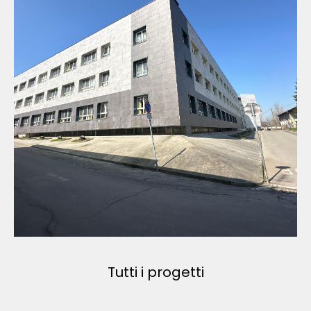
Tutti i progetti