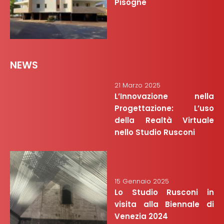
Pisogne
NEWS
21 Marzo 2025
L’Innovazione nella
Progettazione: L’uso
della Realtà Virtuale
nello Studio Rusconi
15 Gennaio 2025
Lo Studio Rusconi in
visita alla Biennale di
Venezia 2024