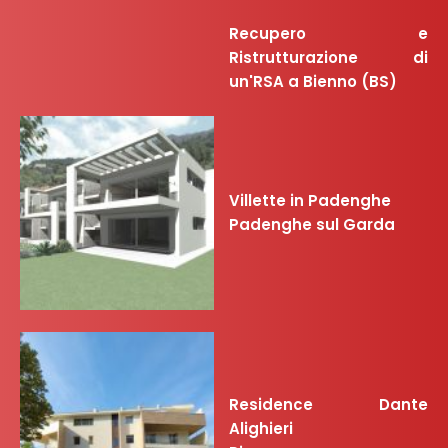
Recupero e
Ristrutturazione di
un'RSA a Bienno (BS)
Villette in Padenghe
Padenghe sul Garda
Residence Dante
Alighieri