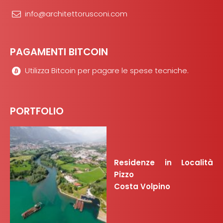
info@architettorusconi.com
PAGAMENTI BITCOIN
Utilizza Bitcoin per pagare le spese tecniche.
PORTFOLIO
Residenze in Località
Pizzo
Costa Volpino