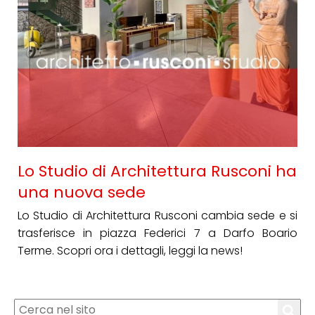
Lo Studio di Architettura Rusconi ha
una nuova sede
Lo Studio di Architettura Rusconi cambia sede e si
trasferisce in piazza Federici 7 a Darfo Boario
Terme. Scopri ora i dettagli, leggi la news!