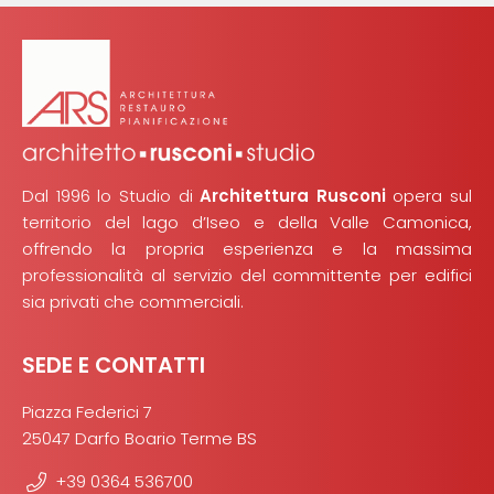
Dal 1996 lo Studio di
Architettura Rusconi
opera sul
territorio del lago d’Iseo e della Valle Camonica,
offrendo la propria esperienza e la massima
professionalità al servizio del committente per edifici
sia privati che commerciali.
SEDE E CONTATTI
Piazza Federici 7
25047 Darfo Boario Terme BS
+39 0364 536700