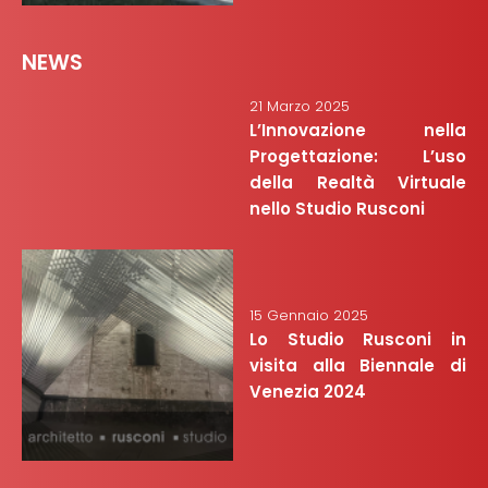
NEWS
21 Marzo 2025
L’Innovazione nella
Progettazione: L’uso
della Realtà Virtuale
nello Studio Rusconi
15 Gennaio 2025
Lo Studio Rusconi in
visita alla Biennale di
Venezia 2024