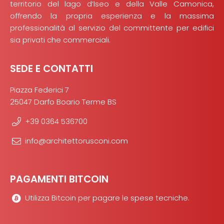
territorio del lago d’Iseo e della Valle Camonica,
offrendo la propria esperienza e la massima
professionalità al servizio del committente per edifici
sia privati che commerciali.
SEDE E CONTATTI
Piazza Federici 7
25047 Darfo Boario Terme BS
+39 0364 536700
info@architettorusconi.com
PAGAMENTI BITCOIN
Utilizza Bitcoin per pagare le spese tecniche.