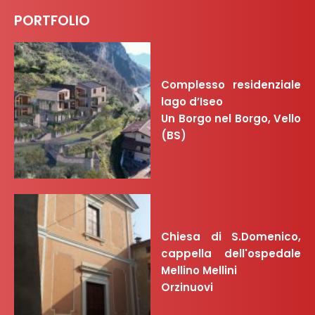
PORTFOLIO
Complesso residenziale
lago d’Iseo
Un Borgo nel Borgo, Vello
(BS)
Chiesa di S.Domenico,
cappella dell'ospedale
Mellino Mellini
Orzinuovi