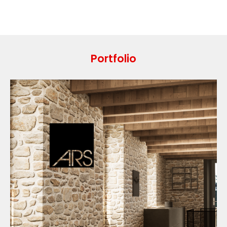
Portfolio