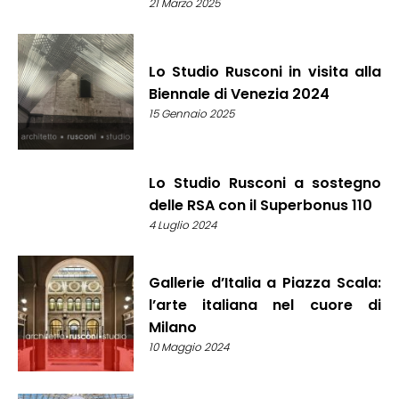
21 Marzo 2025
Lo Studio Rusconi in visita alla
Biennale di Venezia 2024
15 Gennaio 2025
Lo Studio Rusconi a sostegno
delle RSA con il Superbonus 110
4 Luglio 2024
Gallerie d’Italia a Piazza Scala:
l’arte italiana nel cuore di
Milano
10 Maggio 2024