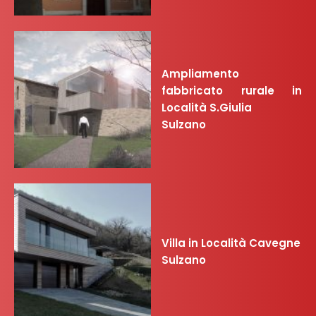
Ampliamento
fabbricato rurale in
Località S.Giulia
Sulzano
Villa in Località Cavegne
Sulzano