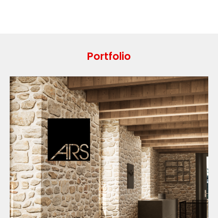
Portfolio