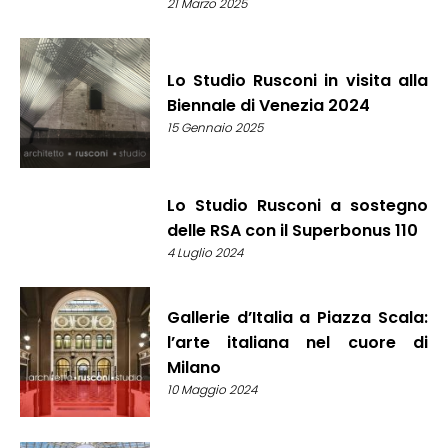
21 Marzo 2025
Lo Studio Rusconi in visita alla
Biennale di Venezia 2024
15 Gennaio 2025
Lo Studio Rusconi a sostegno
delle RSA con il Superbonus 110
4 Luglio 2024
Gallerie d’Italia a Piazza Scala:
l’arte italiana nel cuore di
Milano
10 Maggio 2024