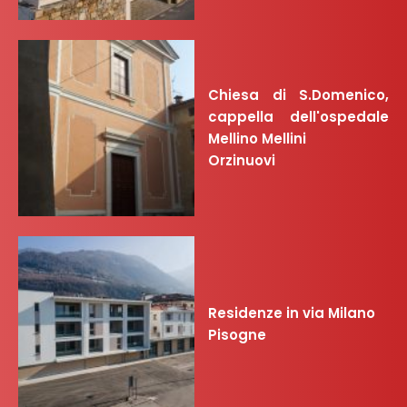
Chiesa di S.Domenico,
cappella dell'ospedale
Mellino Mellini
Orzinuovi
Residenze in via Milano
Pisogne