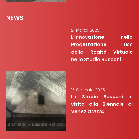
NEWS
21 Marzo 2025
L’Innovazione nella
Progettazione: L’uso
della Realtà Virtuale
nello Studio Rusconi
15 Gennaio 2025
Lo Studio Rusconi in
visita alla Biennale di
Venezia 2024