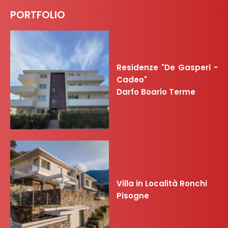
PORTFOLIO
Residenze "De Gasperi -
Cadeo"
Darfo Boario Terme
Villa in Località Ronchi
Pisogne