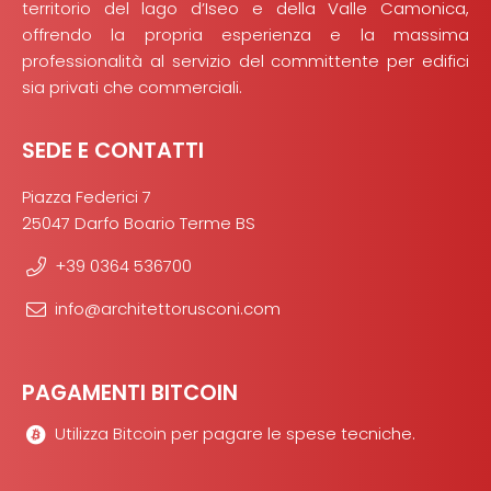
territorio del lago d’Iseo e della Valle Camonica,
offrendo la propria esperienza e la massima
professionalità al servizio del committente per edifici
sia privati che commerciali.
SEDE E CONTATTI
Piazza Federici 7
25047 Darfo Boario Terme BS
+39 0364 536700
info@architettorusconi.com
PAGAMENTI BITCOIN
Utilizza Bitcoin per pagare le spese tecniche.