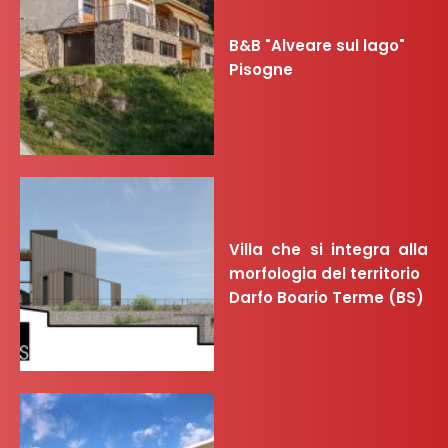
B&B "Alveare sul lago"
Pisogne
Villa che si integra alla
morfologia del territorio
Darfo Boario Terme (BS)