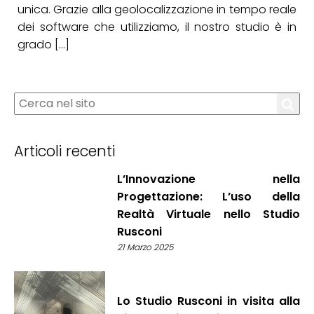
unica. Grazie alla geolocalizzazione in tempo reale
dei software che utilizziamo, il nostro studio è in
grado […]
Articoli recenti
L’Innovazione nella
Progettazione: L’uso della
Realtà Virtuale nello Studio
Rusconi
21 Marzo 2025
Lo Studio Rusconi in visita alla