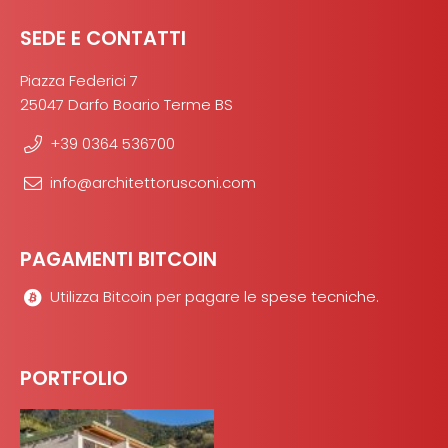
SEDE E CONTATTI
Piazza Federici 7
25047 Darfo Boario Terme BS
+39 0364 536700
info@architettorusconi.com
PAGAMENTI BITCOIN
Utilizza Bitcoin per pagare le spese tecniche.
PORTFOLIO