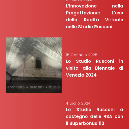
L’Innovazione nella
Progettazione: L’uso
della Realtà Virtuale
nello Studio Rusconi
15 Gennaio 2025
Lo Studio Rusconi in
visita alla Biennale di
Venezia 2024
4 Luglio 2024
Lo Studio Rusconi a
sostegno delle RSA con
il Superbonus 110