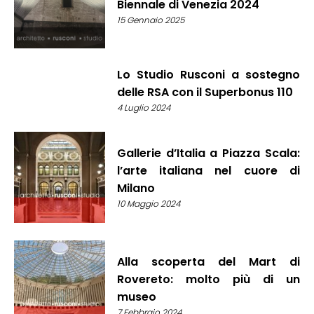
Biennale di Venezia 2024
15 Gennaio 2025
Lo Studio Rusconi a sostegno
delle RSA con il Superbonus 110
4 Luglio 2024
Gallerie d’Italia a Piazza Scala:
l’arte italiana nel cuore di
Milano
10 Maggio 2024
Alla scoperta del Mart di
Rovereto: molto più di un
museo
7 Febbraio 2024