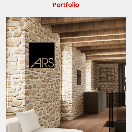
Portfolio