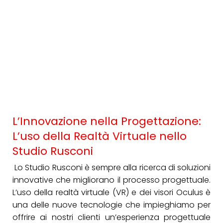
L’Innovazione nella Progettazione:
L’uso della Realtà Virtuale nello
Studio Rusconi
Lo Studio Rusconi è sempre alla ricerca di soluzioni
innovative che migliorano il processo progettuale.
L’uso della realtà virtuale (VR) e dei visori Oculus è
una delle nuove tecnologie che impieghiamo per
offrire ai nostri clienti un’esperienza progettuale