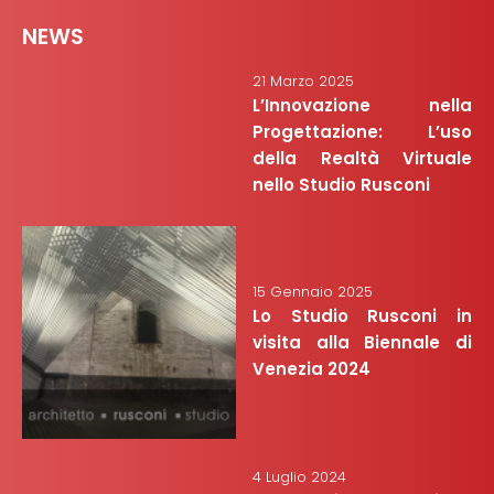
NEWS
21 Marzo 2025
L’Innovazione nella
Progettazione: L’uso
della Realtà Virtuale
nello Studio Rusconi
15 Gennaio 2025
Lo Studio Rusconi in
visita alla Biennale di
Venezia 2024
4 Luglio 2024