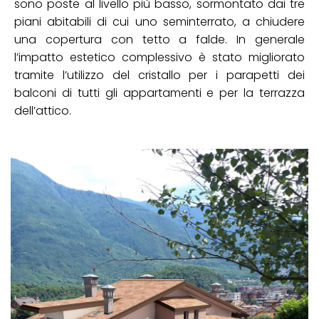
sono poste al livello più basso, sormontato dai tre
piani abitabili di cui uno seminterrato, a chiudere
una copertura con tetto a falde. In generale
l’impatto estetico complessivo è stato migliorato
tramite l’utilizzo del cristallo per i parapetti dei
balconi di tutti gli appartamenti e per la terrazza
dell’attico.