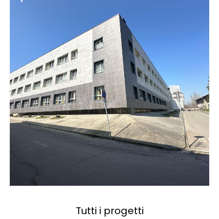
Tutti i progetti