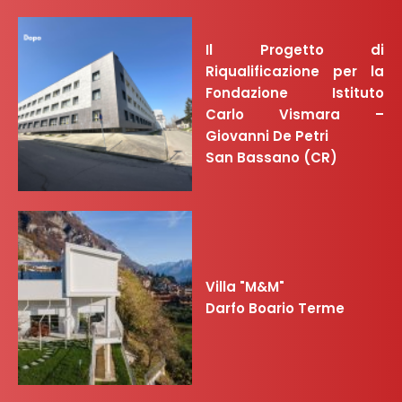
Il Progetto di
Riqualificazione per la
Fondazione Istituto
Carlo Vismara –
Giovanni De Petri
San Bassano (CR)
Villa "M&M"
Darfo Boario Terme