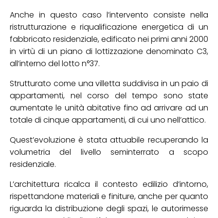
Anche in questo caso l’intervento consiste nella
ristrutturazione e riqualificazione energetica di un
fabbricato residenziale, edificato nei primi anni 2000
in virtù di un piano di lottizzazione denominato C3,
all’interno del lotto n°37.
Strutturato come una villetta suddivisa in un paio di
appartamenti, nel corso del tempo sono state
aumentate le unità abitative fino ad arrivare ad un
totale di cinque appartamenti, di cui uno nell’attico.
Quest’evoluzione è stata attuabile recuperando la
volumetria del livello seminterrato a scopo
residenziale.
L’architettura ricalca il contesto edilizio d’intorno,
rispettandone materiali e finiture, anche per quanto
riguarda la distribuzione degli spazi, le autorimesse