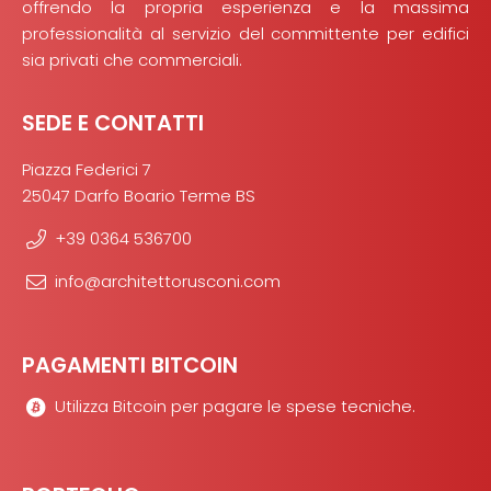
offrendo la propria esperienza e la massima
professionalità al servizio del committente per edifici
sia privati che commerciali.
SEDE E CONTATTI
Piazza Federici 7
25047 Darfo Boario Terme BS
+39 0364 536700
info@architettorusconi.com
PAGAMENTI BITCOIN
Utilizza Bitcoin per pagare le spese tecniche.