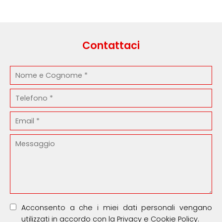
Contattaci
Acconsento a che i miei dati personali vengano
utilizzati in accordo con la
Privacy
e Cookie Policy.