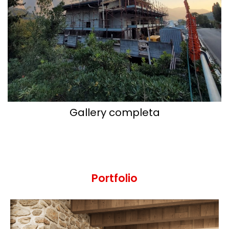
Gallery completa
Portfolio