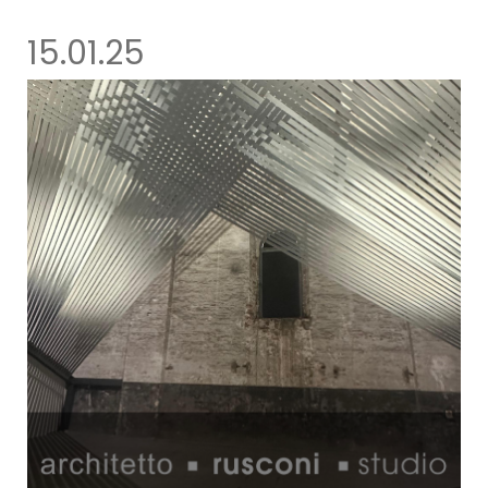
15.01.25