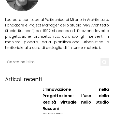
Laureato con Lode al Politecnico di Milano in Architettura.
Fondatore e Project Manager dello Studio “ARS Architetto
Studio Rusconi”, dal 1992 si occupa di Direzione lavori e
progettazione architettonica, curando gli interventi in
maniera globale, dalla pianificazione urbanistica e
territoriale alla cura di dettaglio di finiture e materiali.
Articoli recenti
L’Innovazione nella
Progettazione: L’uso della
Realtà Virtuale nello Studio
Rusconi