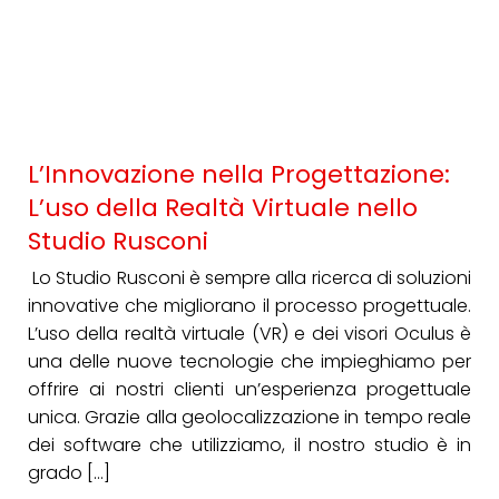
L’Innovazione nella Progettazione:
L’uso della Realtà Virtuale nello
Studio Rusconi
Lo Studio Rusconi è sempre alla ricerca di soluzioni
innovative che migliorano il processo progettuale.
L’uso della realtà virtuale (VR) e dei visori Oculus è
una delle nuove tecnologie che impieghiamo per
offrire ai nostri clienti un’esperienza progettuale
unica. Grazie alla geolocalizzazione in tempo reale
dei software che utilizziamo, il nostro studio è in
grado […]