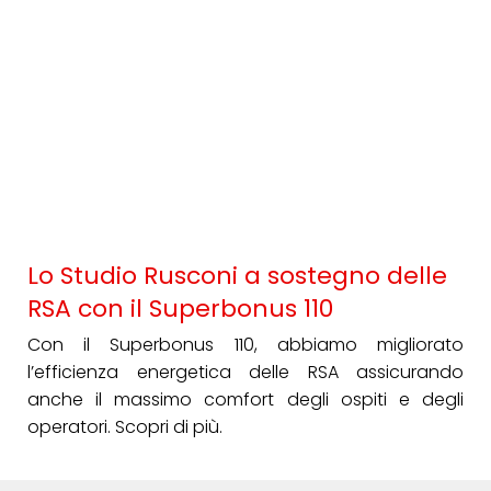
Lo Studio Rusconi a sostegno delle
RSA con il Superbonus 110
Con il Superbonus 110, abbiamo migliorato
l’efficienza energetica delle RSA assicurando
anche il massimo comfort degli ospiti e degli
operatori. Scopri di più.