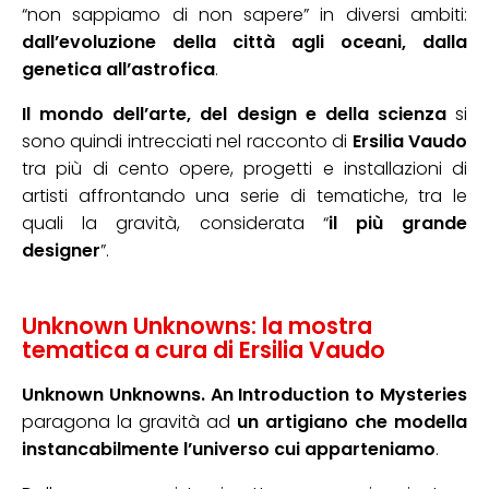
“non sappiamo di non sapere” in diversi ambiti:
dall’evoluzione della città agli oceani, dalla
genetica all’astrofica
.
Il mondo dell’arte, del design e della scienza
si
sono quindi intrecciati nel racconto di
Ersilia Vaudo
tra più di cento opere, progetti e installazioni di
artisti affrontando una serie di tematiche, tra le
quali la gravità, considerata “
il più grande
designer
”.
Unknown Unknowns: la mostra
tematica a cura di Ersilia Vaudo
Unknown Unknowns. An Introduction to Mysteries
paragona la gravità ad
un artigiano che modella
instancabilmente l’universo cui apparteniamo
.