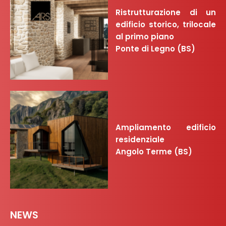
Ristrutturazione di un
edificio storico, trilocale
al primo piano
Ponte di Legno (BS)
Ampliamento edificio
residenziale
Angolo Terme (BS)
NEWS