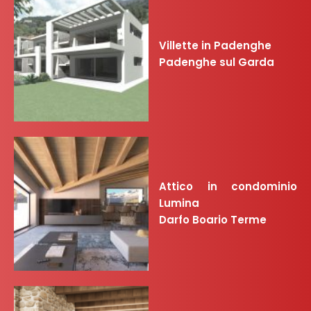
Villette in Padenghe
Padenghe sul Garda
Attico in condominio
Lumina
Darfo Boario Terme