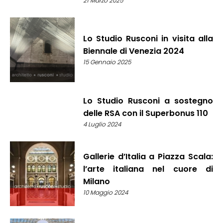
21 Marzo 2025
Lo Studio Rusconi in visita alla
Biennale di Venezia 2024
15 Gennaio 2025
Lo Studio Rusconi a sostegno
delle RSA con il Superbonus 110
4 Luglio 2024
Gallerie d’Italia a Piazza Scala:
l’arte italiana nel cuore di
Milano
10 Maggio 2024