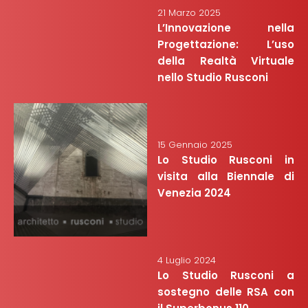
21 Marzo 2025
L’Innovazione nella
Progettazione: L’uso
della Realtà Virtuale
nello Studio Rusconi
15 Gennaio 2025
Lo Studio Rusconi in
visita alla Biennale di
Venezia 2024
4 Luglio 2024
Lo Studio Rusconi a
sostegno delle RSA con