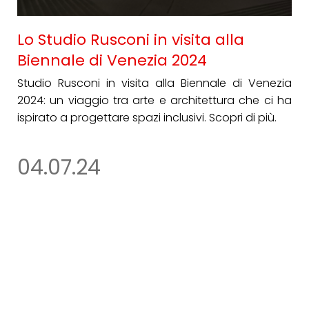
Lo Studio Rusconi in visita alla
Biennale di Venezia 2024
Studio Rusconi in visita alla Biennale di Venezia
2024: un viaggio tra arte e architettura che ci ha
ispirato a progettare spazi inclusivi. Scopri di più.
04.07.24