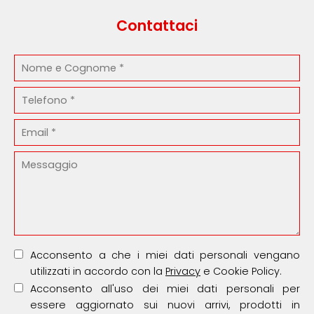
Contattaci
Acconsento a che i miei dati personali vengano
utilizzati in accordo con la
Privacy
e Cookie Policy.
Acconsento all'uso dei miei dati personali per
essere aggiornato sui nuovi arrivi, prodotti in