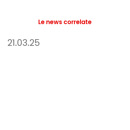
Le news correlate
21.03.25