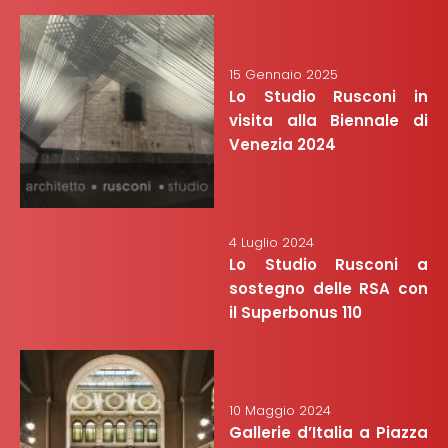
15 Gennaio 2025
Lo Studio Rusconi in
visita alla Biennale di
Venezia 2024
4 Luglio 2024
Lo Studio Rusconi a
sostegno delle RSA con
il Superbonus 110
10 Maggio 2024
Gallerie d’Italia a Piazza