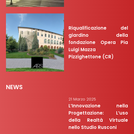
Riqualificazione del
giardino della
fondazione Opera Pia
Luigi Mazza
Pizzighettone (CR)
NEWS
21 Marzo 2025
L’Innovazione nella
Progettazione: L’uso
della Realtà Virtuale
nello Studio Rusconi