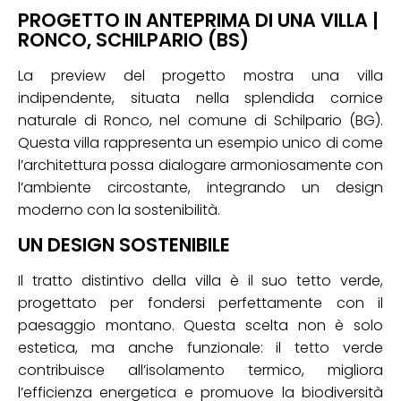
PROGETTO IN ANTEPRIMA DI UNA VILLA |
RONCO, SCHILPARIO (BS)
La preview del progetto mostra una villa
indipendente, situata nella splendida cornice
naturale di Ronco, nel comune di Schilpario (BG).
Questa villa rappresenta un esempio unico di come
l’architettura possa dialogare armoniosamente con
l’ambiente circostante, integrando un design
moderno con la sostenibilità.
UN DESIGN SOSTENIBILE
Il tratto distintivo della villa è il suo tetto verde,
progettato per fondersi perfettamente con il
paesaggio montano. Questa scelta non è solo
estetica, ma anche funzionale: il tetto verde
contribuisce all’isolamento termico, migliora
l’efficienza energetica e promuove la biodiversità