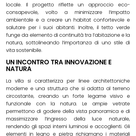
locale. Il progetto riflette un approccio eco-
consapevole, volto a minimizzare l’impatto
ambientale e a creare un habitat confortevole e
salutare per i suoi abitanti. Inoltre, il tetto verde
funge da elemento di continuità tra l’abitazione e la
natura, sottolineando l’importanza di uno stile di
vita sostenibile.
UN INCONTRO TRA INNOVAZIONE E
NATURA
La villa si caratterizza per linee architettoniche
moderne e una struttura che si adatta al terreno
circostante, creando un forte legame visivo e
funzionale con la natura. Le ampie vetrate
permettono di godere della vista panoramica e di
massimizzare l’ingresso della luce naturale,
rendendo gli spazi interni luminosi e accoglienti. Gli
elementi in legno e pietra richiamano i materiali