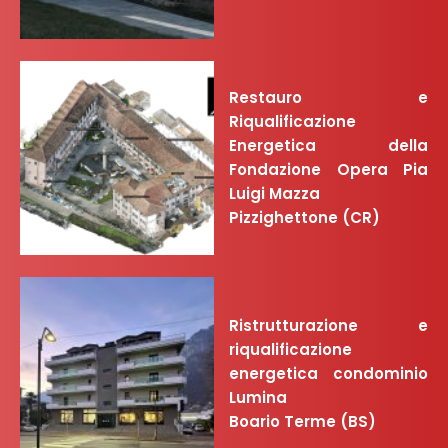
Restauro e
Riqualificazione
Energetica della
Fondazione Opera Pia
Luigi Mazza
Pizzighettone (CR)
Ristrutturazione e
riqualificazione
energetica condominio
Lumina
Boario Terme (BS)