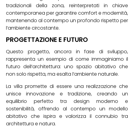
tradizionali della zona, reinterpretati in chiave
contemporanea per garantire comfort e modernità,
mantenendo al contempo un profondo rispetto per
l’ambiente circostante.
PROGETTAZIONE E FUTURO
Questo progetto, ancora in fase di sviluppo,
rappresenta un esempio di come immaginiamo il
futuro dell’architettura: uno spazio abitativo che
non solo rispetta, ma esalta l’ambiente naturale.
La villa promette di essere una realizzazione che
unisce innovazione e tradizione, creando un
equilibrio perfetto tra design moderno e
sostenibilità, offrendo al contempo un modello
abitativo che ispira e valorizza il connubio tra
architettura e natura.