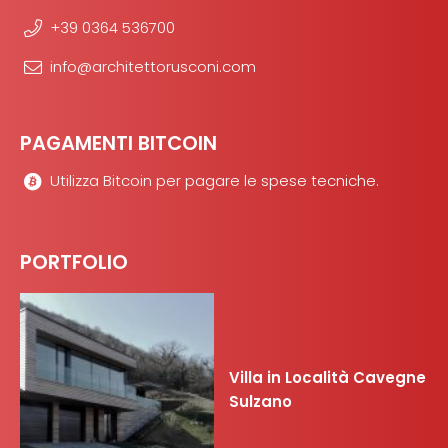
+39 0364 536700
info@architettorusconi.com
PAGAMENTI BITCOIN
Utilizza Bitcoin per pagare le spese tecniche.
PORTFOLIO
Villa in Località Cavegne
Sulzano