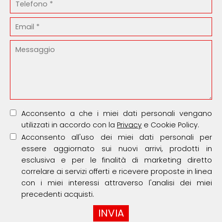
Acconsento a che i miei dati personali vengano
utilizzati in accordo con la
Privacy
e Cookie Policy.
Acconsento all'uso dei miei dati personali per
essere aggiornato sui nuovi arrivi, prodotti in
esclusiva e per le finalità di marketing diretto
correlare ai servizi offerti e ricevere proposte in linea
con i miei interessi attraverso l'analisi dei miei
precedenti acquisti.