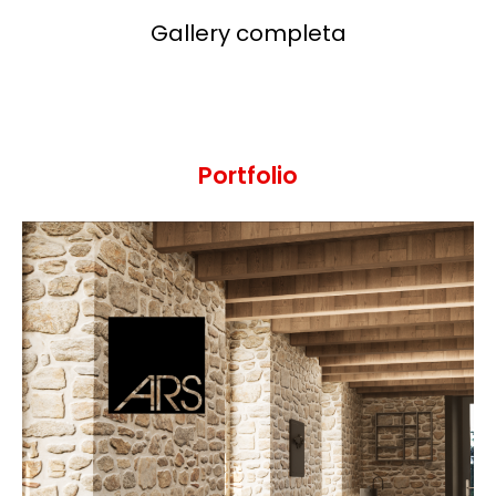
Gallery completa
Portfolio