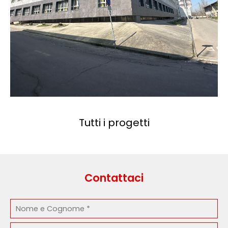
Tutti i progetti
Contattaci