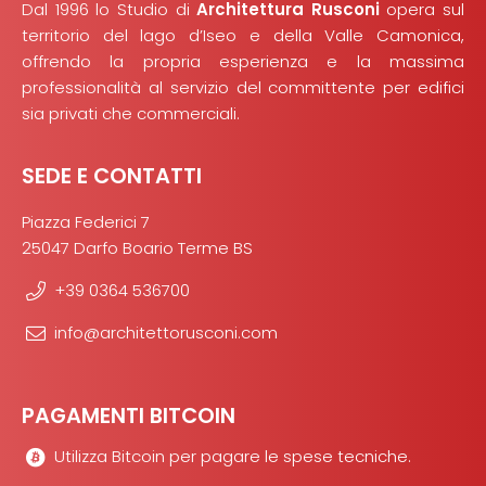
Dal 1996 lo Studio di
Architettura Rusconi
opera sul
territorio del lago d’Iseo e della Valle Camonica,
offrendo la propria esperienza e la massima
professionalità al servizio del committente per edifici
sia privati che commerciali.
SEDE E CONTATTI
Piazza Federici 7
25047 Darfo Boario Terme BS
+39 0364 536700
info@architettorusconi.com
PAGAMENTI BITCOIN
Utilizza Bitcoin per pagare le spese tecniche.