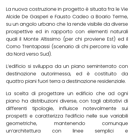
La nuova costruzione in progetto è situata fra le Vie
Alcide De Gasperi e Fausto Cadeo a Boario Terme,
su un angolo urbano che la rende visibile da diverse
prospettive ed in rapporto con elementi naturali
quali il Monte Altissimo (per chi proviene Est) ed il
Corno Trentapassi (scenario di chi percorre la valle
da Nord verso Sud).
L’edificio si sviluppa da un piano seminterrato con
destinazione autorimessa, ed è costituito da
quattro piani fuori terra a destinazione residenziale.
La scelta di progettare un edificio che ad ogni
piano ha distribuzioni diverse, con tagli abitativi di
differenti tipologie, influisce notevolmente sui
prospetti e caratterizza l’edificio nelle sue variabili
geometriche, mantenendo comunque
un’architettura con linee semplici e