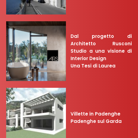
Dal progetto di
Architetto Rusconi
Studio a una visione di
Interior Design
Una Tesi di Laurea
Villette in Padenghe
Padenghe sul Garda