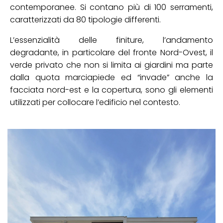
contemporanee. Si contano più di 100 serramenti,
caratterizzati da 80 tipologie differenti.
L’essenzialità delle finiture, l’andamento
degradante, in particolare del fronte Nord-Ovest, il
verde privato che non si limita ai giardini ma parte
dalla quota marciapiede ed “invade” anche la
facciata nord-est e la copertura, sono gli elementi
utilizzati per collocare l’edificio nel contesto.