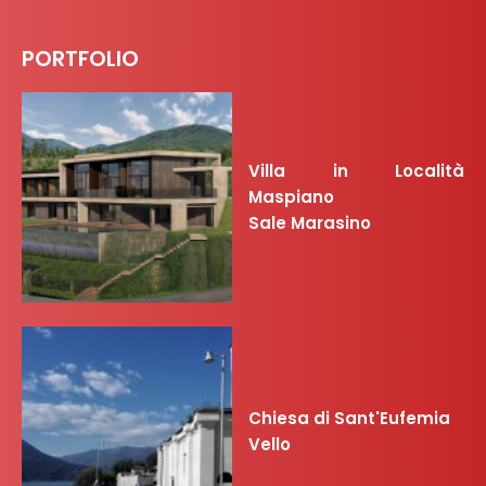
PORTFOLIO
Villa in Località
Maspiano
Sale Marasino
Chiesa di Sant'Eufemia
Vello