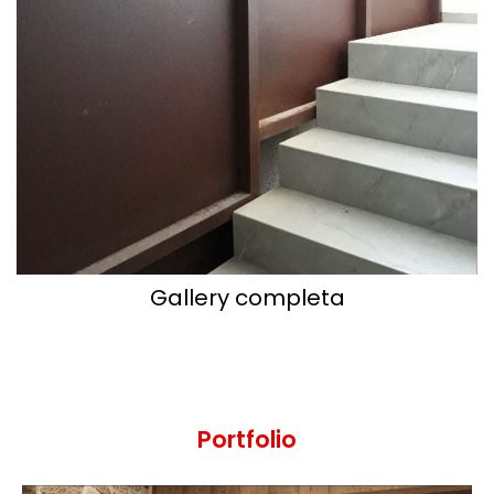
Gallery completa
Portfolio