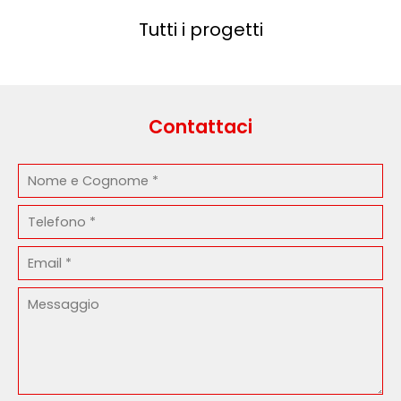
Tutti i progetti
Contattaci