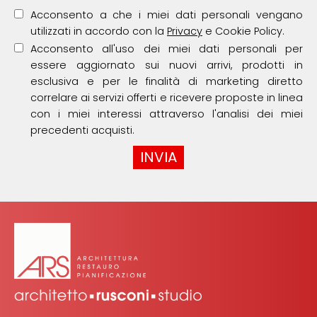
Acconsento a che i miei dati personali vengano
utilizzati in accordo con la
Privacy
e Cookie Policy.
Acconsento all'uso dei miei dati personali per
essere aggiornato sui nuovi arrivi, prodotti in
esclusiva e per le finalità di marketing diretto
correlare ai servizi offerti e ricevere proposte in linea
con i miei interessi attraverso l'analisi dei miei
precedenti acquisti.