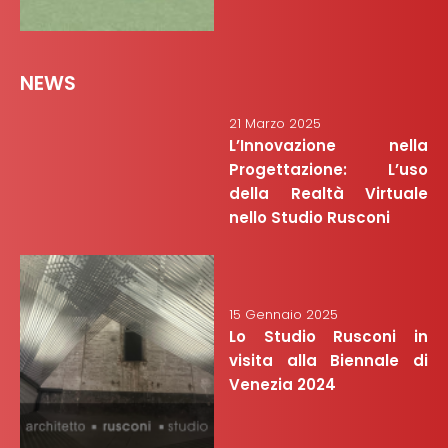
NEWS
21 Marzo 2025
L’Innovazione nella
Progettazione: L’uso
della Realtà Virtuale
nello Studio Rusconi
15 Gennaio 2025
Lo Studio Rusconi in
visita alla Biennale di
Venezia 2024